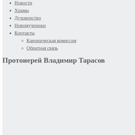
Новости
Храмы
Духовенство
Новомученики
Контакты
Каноническая комиссия
Обратная связь
Протоиерей Владимир Тарасов