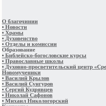
О благочинии
• Новости
• Храмы
• Духовенство
• Отделы и комиссии
Образование
• Библейско-богословские курсы
• Православные школы
• Духовно-просветительский центр «Ср
Новомученики
• Василий Крылов
• Василий Сунгуров
• Сергий Кудрявцев
• Николай Сафонов
• Михаил Никологорский