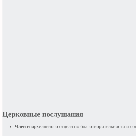
Церковные послушания
Член
епархиального отдела по благотворительности и с