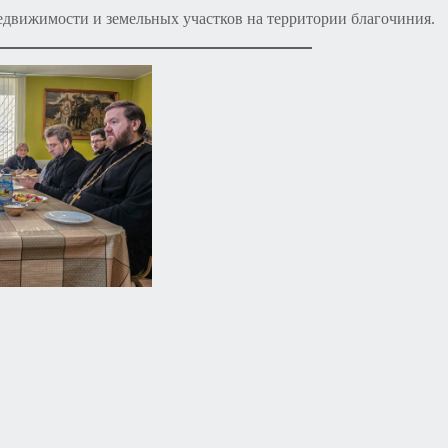
едвижимости и земельных участков на территории благочиния.