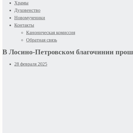
Храмы
Духовенство
Новомученики
Контакты
Каноническая комиссия
Обратная связь
В Лосино-Петровском благочинии прош
28 февраля 2025