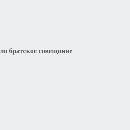
ло братское совещание