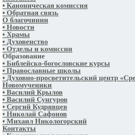
• Каноническая комиссия
• Обратная связь
О благочинии
• Новости
• Храмы
• Духовенство
• Отделы и комиссии
Образование
• Библейско-богословские курсы
• Православные школы
• Духовно-просветительский центр «Ср
Новомученики
• Василий Крылов
• Василий Сунгуров
• Сергий Кудрявцев
• Николай Сафонов
• Михаил Никологорский
Контакты