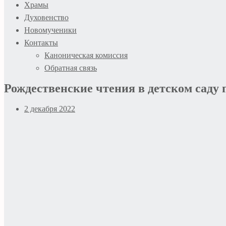
Храмы
Духовенство
Новомученики
Контакты
Каноническая комиссия
Обратная связь
Рождественские чтения в детском саду
2 декабря 2022