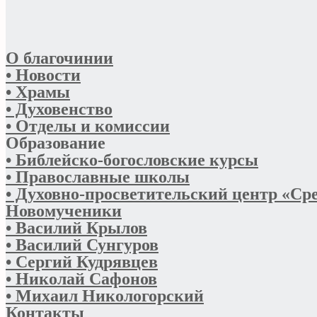
О благочинии
• Новости
• Храмы
• Духовенство
• Отделы и комиссии
Образование
• Библейско-богословские курсы
• Православные школы
• Духовно-просветительский центр «Ср
Новомученики
• Василий Крылов
• Василий Сунгуров
• Сергий Кудрявцев
• Николай Сафонов
• Михаил Никологорский
Контакты