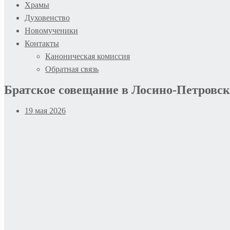
Храмы
Духовенство
Новомученики
Контакты
Каноническая комиссия
Обратная связь
Братское совещание в Лосино-Петровс
19 мая 2026