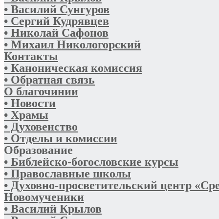
• Василий Сунгуров
• Сергий Кудрявцев
• Николай Сафонов
• Михаил Никологорский
Контакты
• Каноническая комиссия
• Обратная связь
О благочинии
• Новости
• Храмы
• Духовенство
• Отделы и комиссии
Образование
• Библейско-богословские курсы
• Православные школы
• Духовно-просветительский центр «Ср
Новомученики
• Василий Крылов