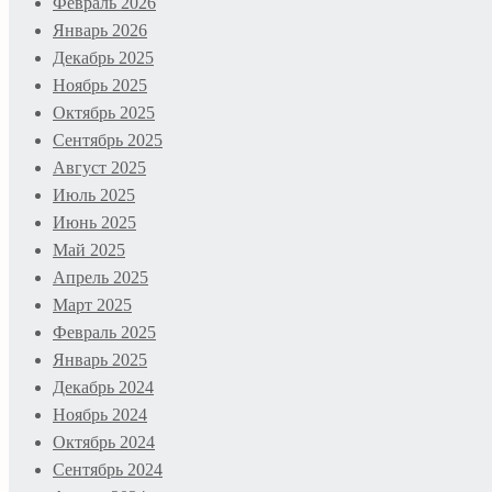
Февраль 2026
Январь 2026
Декабрь 2025
Ноябрь 2025
Октябрь 2025
Сентябрь 2025
Август 2025
Июль 2025
Июнь 2025
Май 2025
Апрель 2025
Март 2025
Февраль 2025
Январь 2025
Декабрь 2024
Ноябрь 2024
Октябрь 2024
Сентябрь 2024