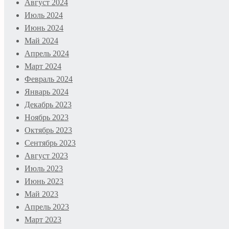
Август 2024
Июль 2024
Июнь 2024
Май 2024
Апрель 2024
Март 2024
Февраль 2024
Январь 2024
Декабрь 2023
Ноябрь 2023
Октябрь 2023
Сентябрь 2023
Август 2023
Июль 2023
Июнь 2023
Май 2023
Апрель 2023
Март 2023