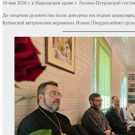
19 мая 2026 г. в Никольском храме г. Лосино-Петровский сост
До сведения духовенства были доведены последние циркуляры
Кубанской митрополии иеромонах Иоанн (Твердохлебов) сделал