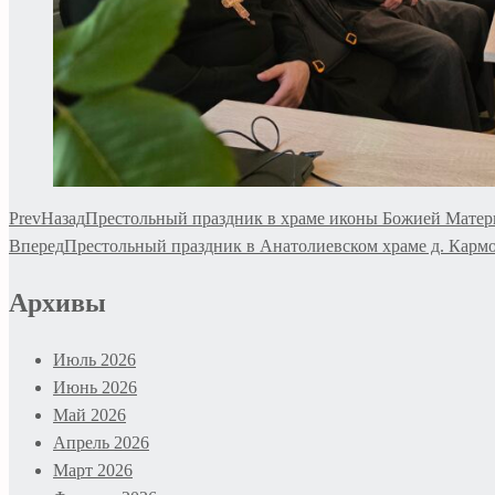
Prev
Назад
Престольный праздник в храме иконы Божией Мате
Вперед
Престольный праздник в Анатолиевском храме д. Карм
Архивы
Июль 2026
Июнь 2026
Май 2026
Апрель 2026
Март 2026