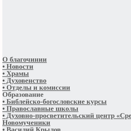
О благочинии
• Новости
• Храмы
• Духовенство
• Отделы и комиссии
Образование
• Библейско-богословские курсы
• Православные школы
• Духовно-просветительский центр «Ср
Новомученики
• Василий Крылов