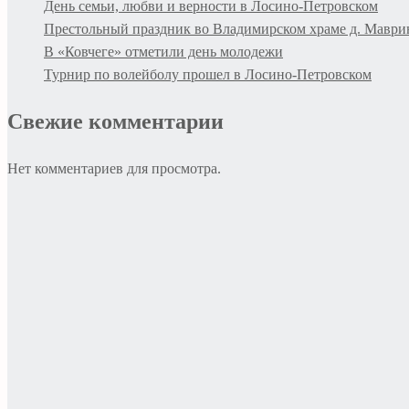
День семьи, любви и верности в Лосино-Петровском
Престольный праздник во Владимирском храме д. Маври
В «Ковчеге» отметили день молодежи
Турнир по волейболу прошел в Лосино-Петровском
Свежие комментарии
Нет комментариев для просмотра.