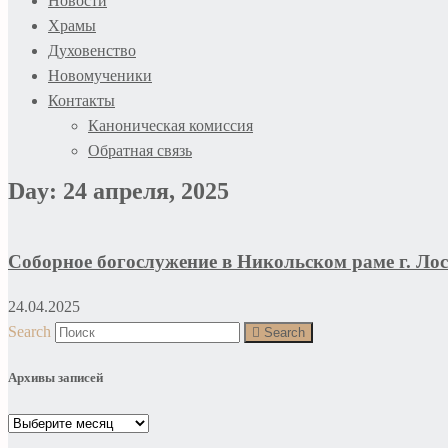
Новости
Храмы
Духовенство
Новомученики
Контакты
Каноническая комиссия
Обратная связь
Day: 24 апреля, 2025
Соборное богослужение в Никольском раме г. Ло
24.04.2025
Search
Search
Архивы записей
Архивы
записей