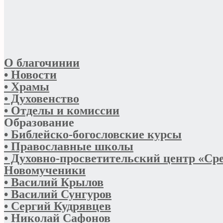
О благочинии
• Новости
• Храмы
• Духовенство
• Отделы и комиссии
Образование
• Библейско-богословские курсы
• Православные школы
• Духовно-просветительский центр «Ср
Новомученики
• Василий Крылов
• Василий Сунгуров
• Сергий Кудрявцев
• Николай Сафонов