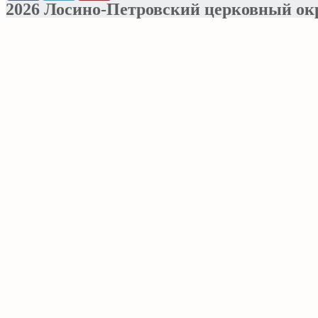
2026 Лосино-Петровский церковный ок