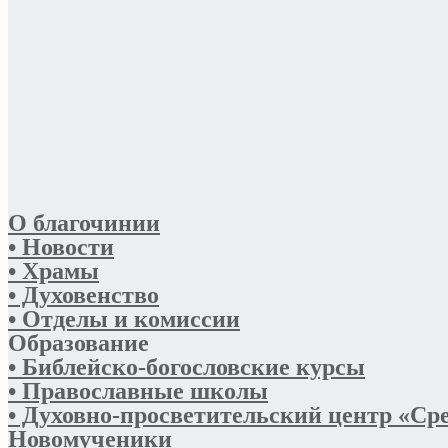
О благочинии
• Новости
• Храмы
• Духовенство
• Отделы и комиссии
Образование
• Библейско-богословские курсы
• Православные школы
• Духовно-просветительский центр «Ср
Новомученики